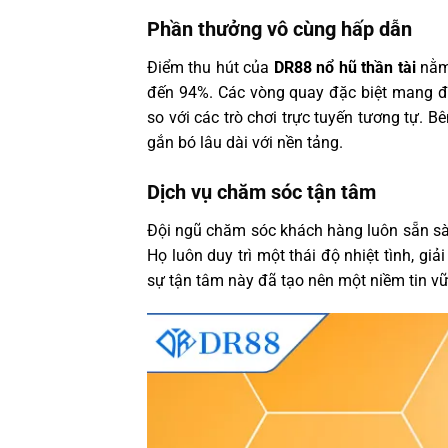
Phần thưởng vô cùng hấp dẫn
Điểm thu hút của
DR88 nổ hũ thần tài
nằm 
đến 94%. Các vòng quay đặc biệt mang đế
so với các trò chơi trực tuyến tương tự. 
gắn bó lâu dài với nền tảng.
Dịch vụ chăm sóc tận tâm
Đội ngũ chăm sóc khách hàng luôn sẵn sàn
Họ luôn duy trì một thái độ nhiệt tình, gi
sự tận tâm này đã tạo nên một niềm tin v