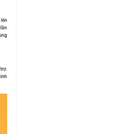
 lên
 lần
dùng
trợ.
hính