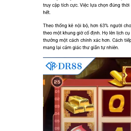
truy cập tích cực. Việc lựa chọn đúng thời
hết.
Theo thống kê nội bộ, hơn 63% người chơ
theo một khung giờ cố định. Họ lên lịch cụ
thưởng một cách chính xác hơn. Cách tiế
mang lại cảm giác thư giãn tự nhiên.