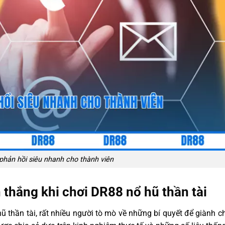
phản hồi siêu nhanh cho thành viên
 thắng khi chơi DR88 nổ hũ thần tài
ũ thần tài, rất nhiều người tò mò về những bí quyết để giành c