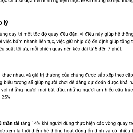
ợc chia sẻ dựa trên kinh nghiệm thực tế và những số liệu thốn
 lý
ng duy trì một tốc độ quay đều đặn, vì điều này giúp hệ thốn
 việc bấm nhanh liên tục, việc giữ nhịp độ ổn định giúp tăng t
u suất tối ưu, mỗi phiên quay nên kéo dài từ 5 đến 7 phút.
g khác nhau, và giá trị thưởng của chúng được sắp xếp theo cấ
ng biểu tượng sẽ giúp người chơi dễ dàng dự đoán được khả 
 với những người mới bắt đầu, những người am hiểu cấu trúc
g 25%.
 thần tài
tăng 14% khi người dùng thực hiện các vòng quay t
ợc xem là thời điểm hệ thống hoạt động ổn định và có nhiều 