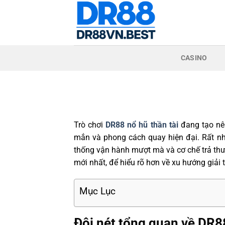
Chuyển
đến
nội
dung
CASINO
Trò chơi
DR88 nổ hũ thần tài
đang tạo nên
mắn và phong cách quay hiện đại. Rất nhi
thống vận hành mượt mà và cơ chế trả th
mới nhất, để hiểu rõ hơn về xu hướng giải
Mục Lục
Đôi nét tổng quan về DR88