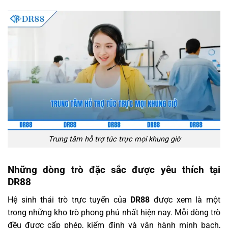
Trung tâm hỗ trợ túc trực mọi khung giờ
Những dòng trò đặc sắc được yêu thích tại
DR88
Hệ sinh thái trò trực tuyến của
DR88
được xem là một
trong những kho trò phong phú nhất hiện nay. Mỗi dòng trò
đều được cấp phép, kiểm định và vận hành minh bạch,