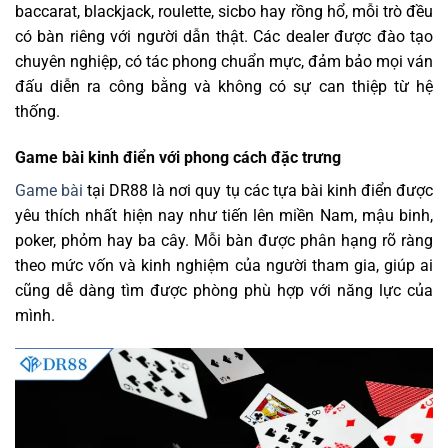
baccarat, blackjack, roulette, sicbo hay rồng hổ, mỗi trò đều
có bàn riêng với người dẫn thật. Các dealer được đào tạo
chuyên nghiệp, có tác phong chuẩn mực, đảm bảo mọi ván
đấu diễn ra công bằng và không có sự can thiệp từ hệ
thống.
Game bài kinh điển với phong cách đặc trưng
Game bài
tại DR88 là nơi quy tụ các tựa bài kinh điển được
yêu thích nhất hiện nay như tiến lên miền Nam, mậu binh,
poker, phỏm hay ba cây. Mỗi bàn được phân hạng rõ ràng
theo mức vốn và kinh nghiệm của người tham gia, giúp ai
cũng dễ dàng tìm được phòng phù hợp với năng lực của
mình.