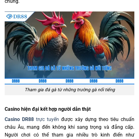
chúng.
Tham gia đá gà từ những trường gà nổi tiếng
Casino hiện đại kết hợp người dẫn thật
Casino DR88
trực tuyến
được xây dựng theo tiêu chuẩn
châu Âu, mang đến không khí sang trọng và đẳng cấp.
Người chơi có thể tham gia nhiều trò kinh điển như