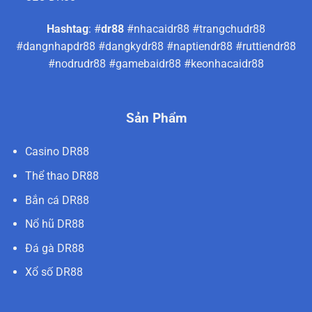
Hashtag
: #
dr88
#nhacaidr88 #trangchudr88
#dangnhapdr88 #dangkydr88 #naptiendr88 #ruttiendr88
#nodrudr88 #gamebaidr88 #keonhacaidr88
Sản Phẩm
Casino DR88
Thể thao DR88
Bắn cá DR88
Nổ hũ DR88
Đá gà DR88
Xổ số DR88