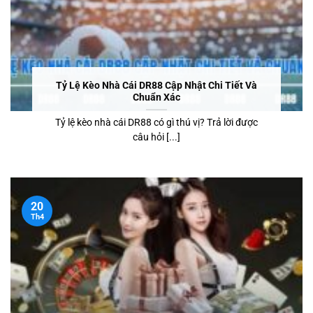
Tỷ Lệ Kèo Nhà Cái DR88 Cập Nhật Chi Tiết Và
Chuẩn Xác
Tỷ lệ kèo nhà cái DR88 có gì thú vị? Trả lời được
câu hỏi [...]
20
Th4