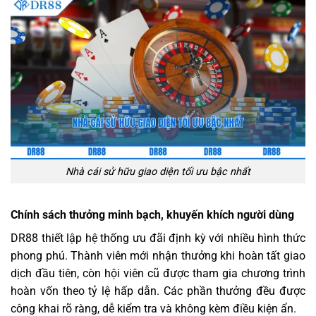
Nhà cái sử hữu giao diện tối ưu bậc nhất
Chính sách thưởng minh bạch, khuyến khích người dùng
DR88 thiết lập hệ thống ưu đãi định kỳ với nhiều hình thức
phong phú. Thành viên mới nhận thưởng khi hoàn tất giao
dịch đầu tiên, còn hội viên cũ được tham gia chương trình
hoàn vốn theo tỷ lệ hấp dẫn. Các phần thưởng đều được
công khai rõ ràng, dễ kiểm tra và không kèm điều kiện ẩn.