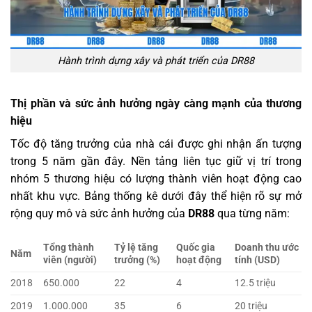
Hành trình dựng xây và phát triển của DR88
Thị phần và sức ảnh hưởng ngày càng mạnh của thương
hiệu
Tốc độ tăng trưởng của nhà cái được ghi nhận ấn tượng
trong 5 năm gần đây. Nền tảng liên tục giữ vị trí trong
nhóm 5 thương hiệu có lượng thành viên hoạt động cao
nhất khu vực. Bảng thống kê dưới đây thể hiện rõ sự mở
rộng quy mô và sức ảnh hưởng của
DR88
qua từng năm:
Tổng thành
Tỷ lệ tăng
Quốc gia
Doanh thu ước
Năm
viên (người)
trưởng (%)
hoạt động
tính (USD)
2018
650.000
22
4
12.5 triệu
2019
1.000.000
35
6
20 triệu