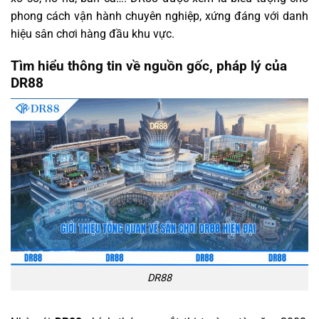
phong cách vận hành chuyên nghiệp, xứng đáng với danh
hiệu sân chơi hàng đầu khu vực.
Tìm hiểu thông tin về nguồn gốc, pháp lý của
DR88
DR88