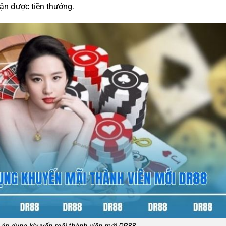
hận được tiền thưởng.