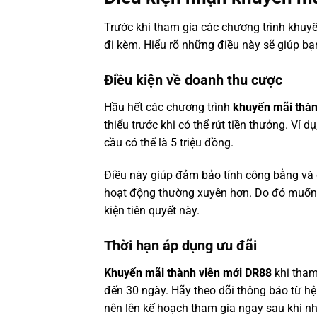
Trước khi tham gia các chương trình khuyế
đi kèm. Hiểu rõ những điều này sẽ giúp bạ
Điều kiện về doanh thu cược
Hầu hết các chương trình
khuyến mãi thàn
thiểu trước khi có thể rút tiền thưởng. Ví
cầu có thể là 5 triệu đồng.
Điều này giúp đảm bảo tính công bằng và 
hoạt động thường xuyên hơn. Do đó muốn
kiện tiên quyết này.
Thời hạn áp dụng ưu đãi
Khuyến mãi thành viên mới DR88
khi tham
đến 30 ngày. Hãy theo dõi thông báo từ hệ
nên lên kế hoạch tham gia ngay sau khi n