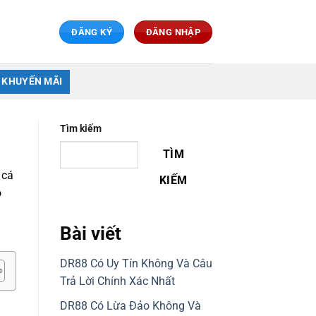
ĐĂNG KÝ
ĐĂNG NHẬP
KHUYẾN MÃI
Tìm kiếm
TÌM
 cá
KIẾM
ó
Bài viết
DR88 Có Uy Tín Không Và Câu
Trả Lời Chính Xác Nhất
DR88 Có Lừa Đảo Không Và