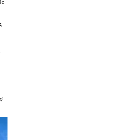
ắc
,
.
rợ