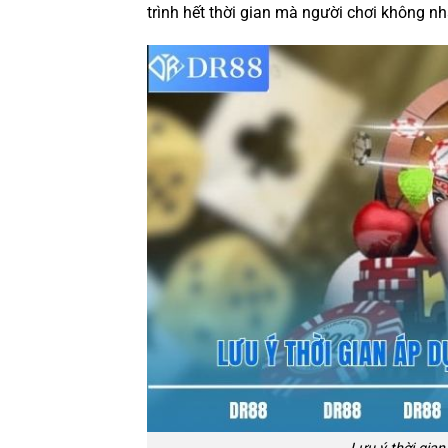
trình hết thời gian mà người chơi không n