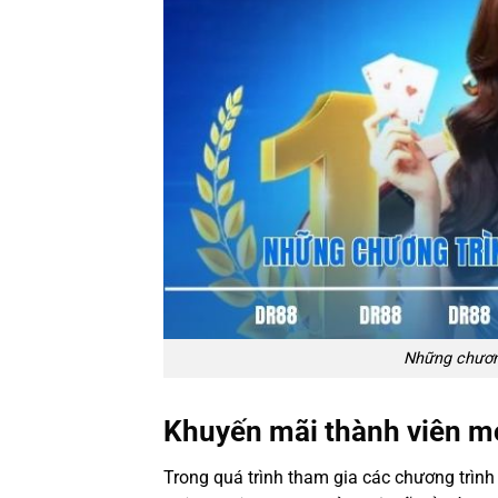
Những chương
Khuyến mãi thành viên mớ
Trong quá trình tham gia các chương trình 