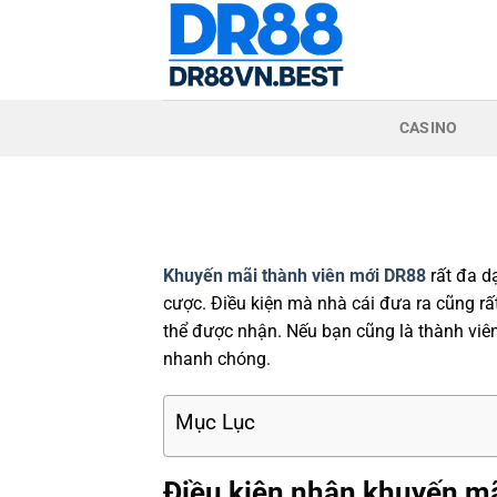
Chuyển
đến
nội
dung
CASINO
Khuyến mãi thành viên mới DR88
rất đa d
cược. Điều kiện mà nhà cái đưa ra cũng rất
thể được nhận. Nếu bạn cũng là thành vi
nhanh chóng.
Mục Lục
Điều kiện nhận khuyến m