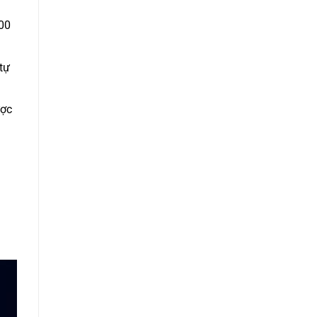
000
tự
ược