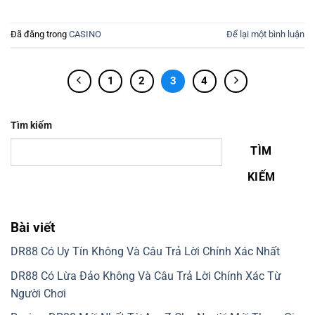
Đã đăng trong
CASINO
Để lại một bình luận
1
2
3
4
Tìm kiếm
TÌM
KIẾM
Bài viết
DR88 Có Uy Tín Không Và Câu Trả Lời Chính Xác Nhất
DR88 Có Lừa Đảo Không Và Câu Trả Lời Chính Xác Từ
Người Chơi