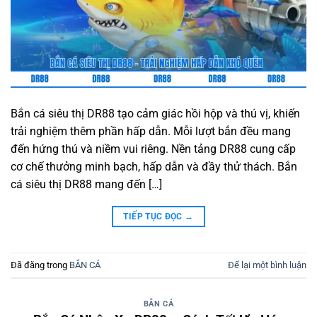
Bắn cá siêu thị DR88 tạo cảm giác hồi hộp và thú vị, khiến
trải nghiệm thêm phần hấp dẫn. Mỗi lượt bắn đều mang
đến hứng thú và niềm vui riêng. Nền tảng DR88 cung cấp
cơ chế thưởng minh bạch, hấp dẫn và đầy thử thách. Bắn
cá siêu thị DR88 mang đến […]
TIẾP TỤC ĐỌC
→
Đã đăng trong
BẮN CÁ
Để lại một bình luận
BẮN CÁ