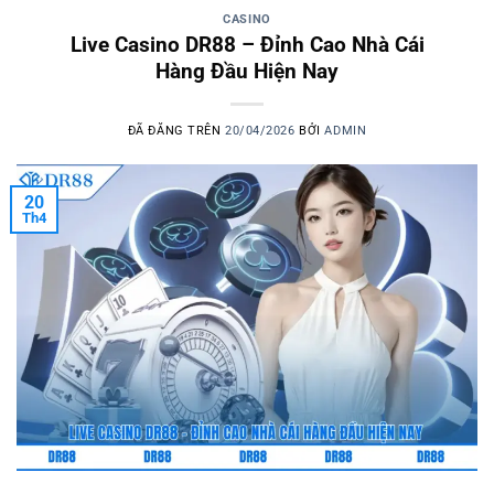
CASINO
Live Casino DR88 – Đỉnh Cao Nhà Cái
Hàng Đầu Hiện Nay
ĐÃ ĐĂNG TRÊN
20/04/2026
BỞI
ADMIN
20
Th4