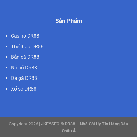
Sản Phẩm
Casino DR88
Thể thao DR88
Bắn cá DR88
Nổ hũ DR88
Đá gà DR88
Xổ số DR88
Copyright 2026 |
JKEYSEO © DR88 – Nhà Cái Uy Tín Hàng Đầu
Châu Á