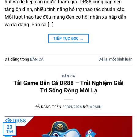
hút và dễ tiếp cận người tham gia. DR88 cung cấp nền
tảng ổn định, nhiều tính năng hỗ trợ thao tác chuẩn xác.
Mỗi lượt thao tác đều mang đến cơ hội nhận xu hấp dẫn
và đa dạng. Bắn cá […]
TIẾP TỤC ĐỌC
→
Đã đăng trong
BẮN CÁ
Để lại một bình luận
BẮN CÁ
Tải Game Bắn Cá DR88 – Trải Nghiệm Giải
Trí Sống Động Mới Lạ
ĐÃ ĐĂNG TRÊN
20/04/2026
BỞI
ADMIN
20
Th4