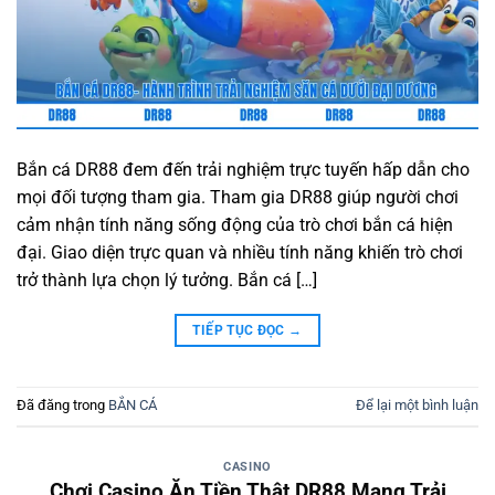
Bắn cá DR88 đem đến trải nghiệm trực tuyến hấp dẫn cho
mọi đối tượng tham gia. Tham gia DR88 giúp người chơi
cảm nhận tính năng sống động của trò chơi bắn cá hiện
đại. Giao diện trực quan và nhiều tính năng khiến trò chơi
trở thành lựa chọn lý tưởng. Bắn cá […]
TIẾP TỤC ĐỌC
→
Đã đăng trong
BẮN CÁ
Để lại một bình luận
CASINO
Chơi Casino Ăn Tiền Thật DR88 Mang Trải